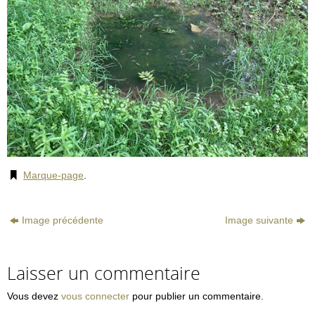
Marque-page
.
Image précédente
Image suivante
Laisser un commentaire
Vous devez
vous connecter
pour publier un commentaire.