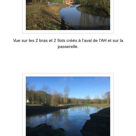
Vue sur les 2 bras et 2 îlots créés à l'aval de l'AH et sur la
passerelle.