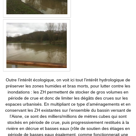
Outre l’intérêt écologique, on voit ici tout l'intérêt hydrologique de
préserver les zones humides et bras morts, pour lutter contre les
inondations : les ZH permettent de stocker de gros volumes en
période de crue et donc de limiter les dégâts des crues sur les
espaces urbanisés. En multipliant ce type d’aménagements et en
conservant les ZH existantes sur l’ensemble du bassin versant de
l’Aisne, ce sont des milliers/millions de mètres cubes qui sont
stockés en période de crue, puis progressivement restitués à la
rivière en décrue et basses eaux (rôle de soutien des étiages en
période de basses eaux également, comme fonctionnerait une