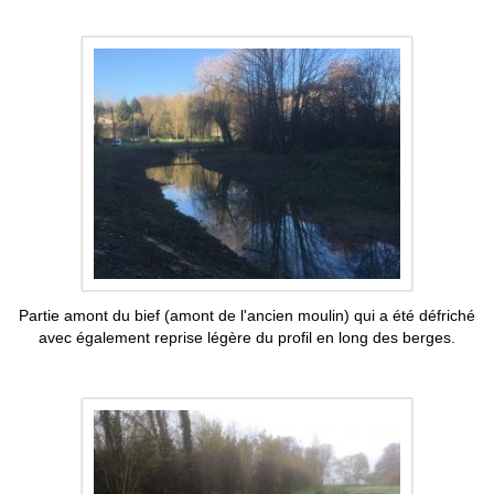
Partie amont du bief (amont de l'ancien moulin) qui a été défriché
avec également reprise légère du profil en long des berges.