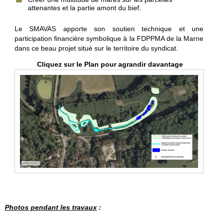
attenantes et la partie amont du bief.
Le SMAVAS apporte son soutien technique et une
participation financière symbolique à la FDPPMA de la Marne
dans ce beau projet situé sur le territoire du syndicat.
Cliquez sur le Plan pour agrandir davantage
Photos pendant les travaux
: