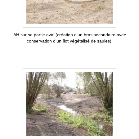
AH sur sa partie aval (création d'un bras secondaire avec
conservation d'un îlot végétalisé de saules).