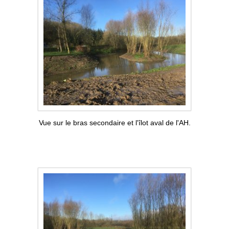
Vue sur le bras secondaire et l'îlot aval de l'AH.