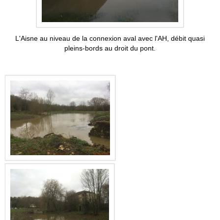
L'Aisne au niveau de la connexion aval avec l'AH, débit quasi
pleins-bords au droit du pont.