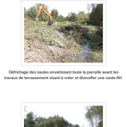
Défrichage des saules envahissant toute la parcelle avant les
travaux de terrassement visant à créer et diversifier une vaste AH.