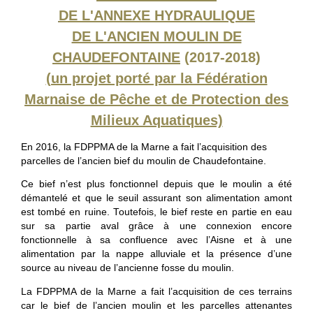
DE L'ANNEXE HYDRAULIQUE
DE L'ANCIEN MOULIN DE
CHAUDEFONTAINE
(2017-2018)
(un projet porté par la Fédération
Marnaise de Pêche et de Protection des
Milieux Aquatiques)
En 2016, la FDPPMA de la Marne a fait l’acquisition des
parcelles de l’ancien bief du moulin de Chaudefontaine.
Ce bief n’est plus fonctionnel depuis que le moulin a été
démantelé et que le seuil assurant son alimentation amont
est tombé en ruine. Toutefois, le bief reste en partie en eau
sur sa partie aval grâce à une connexion encore
fonctionnelle à sa confluence avec l’Aisne et à une
alimentation par la nappe alluviale et la présence d’une
source au niveau de l’ancienne fosse du moulin.
La FDPPMA de la Marne a fait l’acquisition de ces terrains
car le bief de l’ancien moulin et les parcelles attenantes