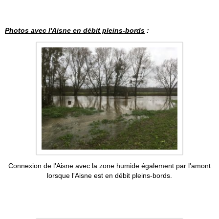
Photos avec l'Aisne en débit pleins-bords
:
Connexion de l'Aisne avec la zone humide également par l'amont
lorsque l'Aisne est en débit pleins-bords.