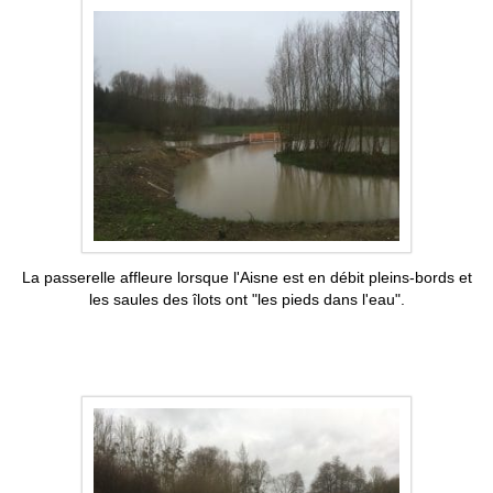
La passerelle affleure lorsque l'Aisne est en débit pleins-bords et
les saules des îlots ont "les pieds dans l'eau".