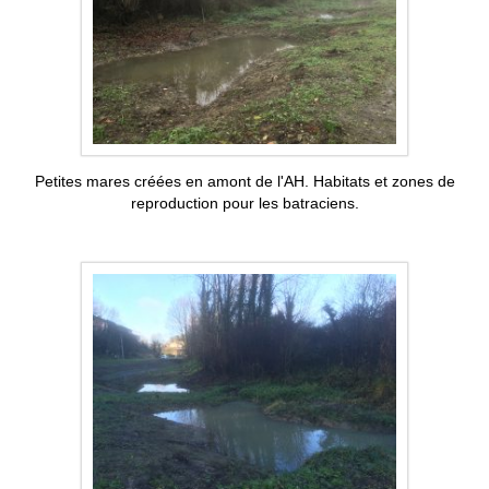
Petites mares créées en amont de l'AH. Habitats et zones de
reproduction pour les batraciens.