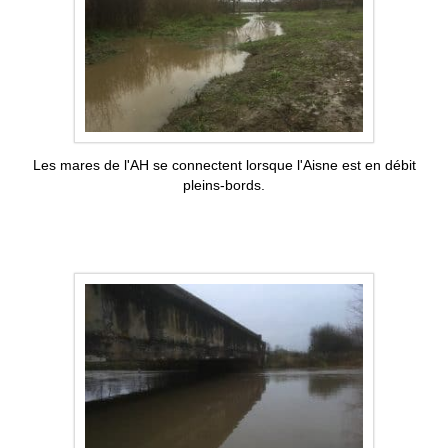
Les mares de l'AH se connectent lorsque l'Aisne est en débit
pleins-bords.