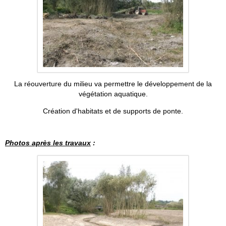
La réouverture du milieu va permettre le développement de la
végétation aquatique.
Création d'habitats et de supports de ponte.
Photos après les travaux
: