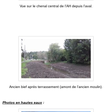
Vue sur le chenal central de l'AH depuis l'aval.
Ancien bief après terrassement (amont de l'ancien moulin).
Photos en hautes eaux
: