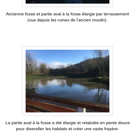
Ancienne fosse et partie aval à la fosse élargie par terrassement
(vue depuis les ruines de l'ancien moulin).
La partie aval à la fosse a été élargie et retalutée en pente douce
pour diversifier les habitats et créer une vaste frayère.