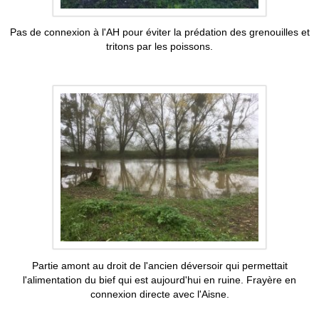
Pas de connexion à l'AH pour éviter la prédation des grenouilles et
tritons par les poissons.
Partie amont au droit de l'ancien déversoir qui permettait
l'alimentation du bief qui est aujourd'hui en ruine. Frayère en
connexion directe avec l'Aisne.