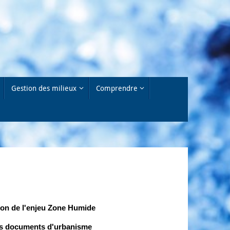
Gestion des milieux
Comprendre
ion de l'enjeu Zone Humide
es documents d'urbanisme