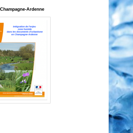
 Champagne-Ardenne