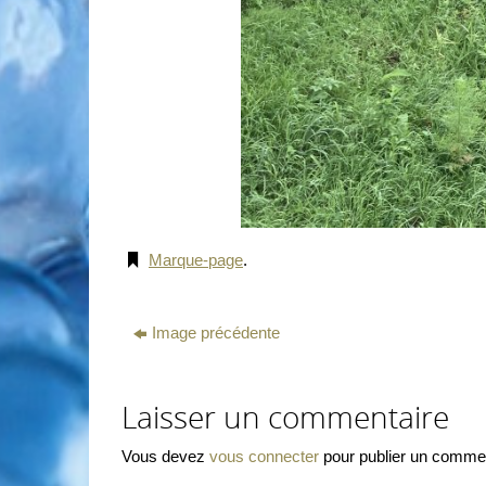
Marque-page
.
Image précédente
Laisser un commentaire
Vous devez
vous connecter
pour publier un commen