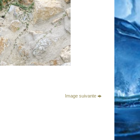
Image suivante