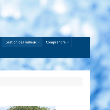
Gestion des milieux
Comprendre