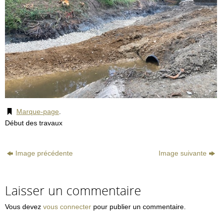
Marque-page
.
Début des travaux
Image précédente
Image suivante
Laisser un commentaire
Vous devez
vous connecter
pour publier un commentaire.