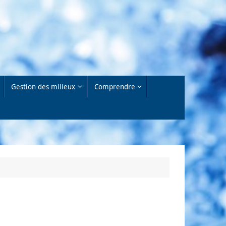
Gestion des milieux
Comprendre