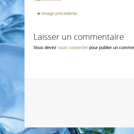
Image précédente
Laisser un commentaire
Vous devez
vous connecter
pour publier un commen