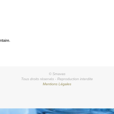
taire.
© Smavas
Tous droits réservés - Reproduction interdite
Mentions Légales