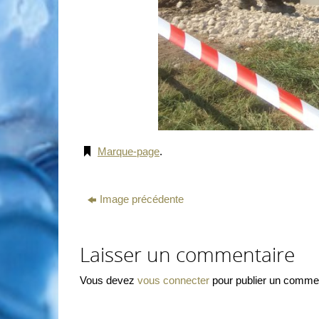
Marque-page
.
Image précédente
Laisser un commentaire
Vous devez
vous connecter
pour publier un commen