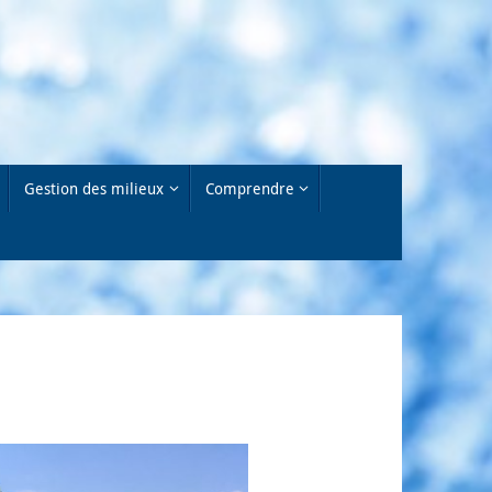
Gestion des milieux
Comprendre