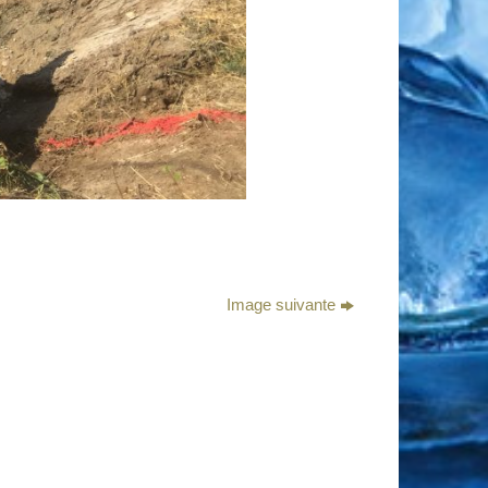
Image suivante