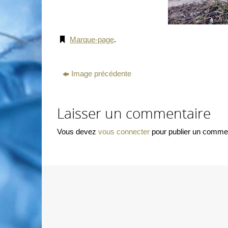
Marque-page
.
Image précédente
Laisser un commentaire
Vous devez
vous connecter
pour publier un commen