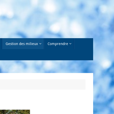
Gestion des milieux
Comprendre