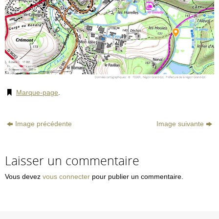
Marque-page
.
Image précédente
Image suivante
Laisser un commentaire
Vous devez
vous connecter
pour publier un commentaire.