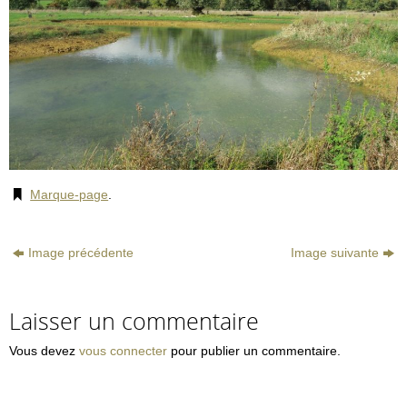
Marque-page
.
Image précédente
Image suivante
Laisser un commentaire
Vous devez
vous connecter
pour publier un commentaire.