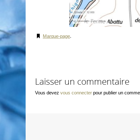
Marque-page
.
Laisser un commentaire
Vous devez
vous connecter
pour publier un commen