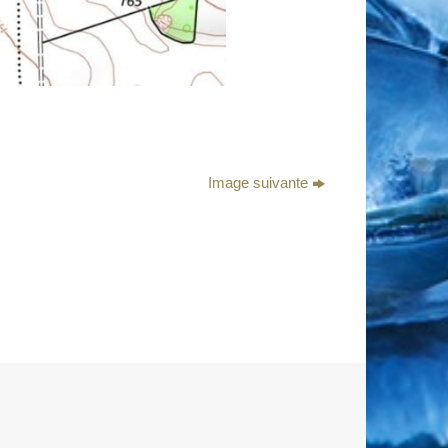
Image suivante