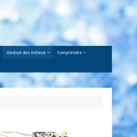
Gestion des milieux
Comprendre