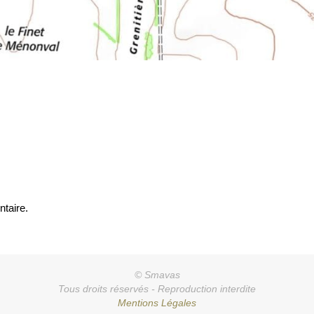
taire.
© Smavas
Tous droits réservés - Reproduction interdite
Mentions Légales