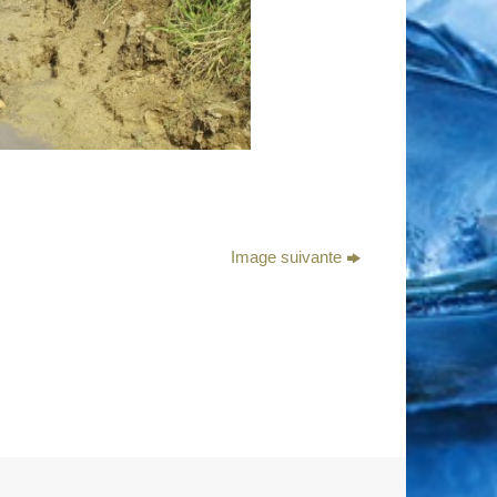
Image suivante