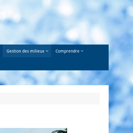
Gestion des milieux
Comprendre