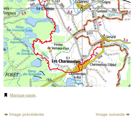
Marque-page
.
Image précédente
Image suivante