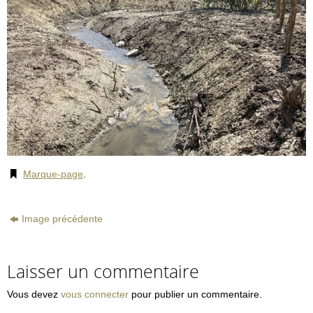
Marque-page
.
Image précédente
Laisser un commentaire
Vous devez
vous connecter
pour publier un commentaire.