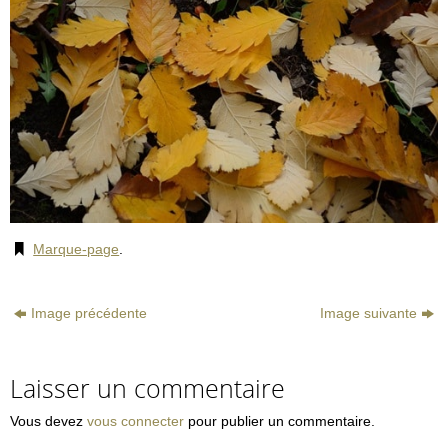
Marque-page
.
Image précédente
Image suivante
Laisser un commentaire
Vous devez
vous connecter
pour publier un commentaire.