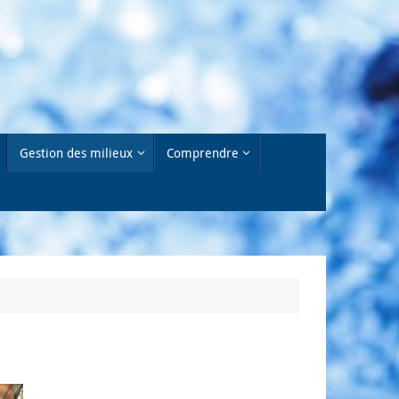
Gestion des milieux
Comprendre