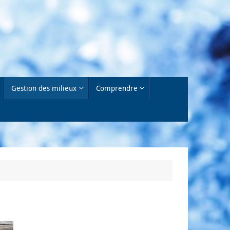
Gestion des milieux
Comprendre