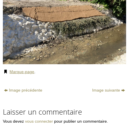
Marque-page
.
Image précédente
Image suivante
Laisser un commentaire
Vous devez
vous connecter
pour publier un commentaire.