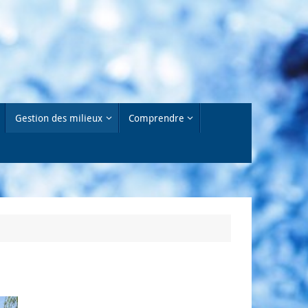
Gestion des milieux
Comprendre