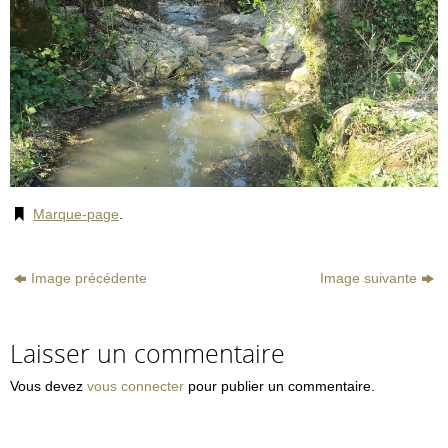
Marque-page
.
Image précédente
Image suivante
Laisser un commentaire
Vous devez
vous connecter
pour publier un commentaire.