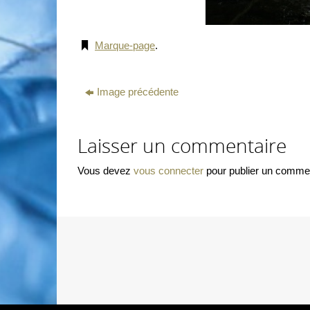
Marque-page
.
Image précédente
Laisser un commentaire
Vous devez
vous connecter
pour publier un commen