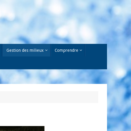
Gestion des milieux
Comprendre