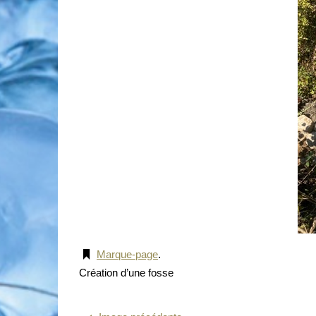
Marque-page
.
Création d’une fosse