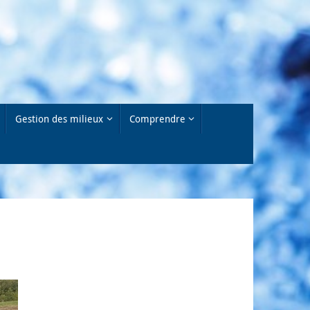
Gestion des milieux
Comprendre