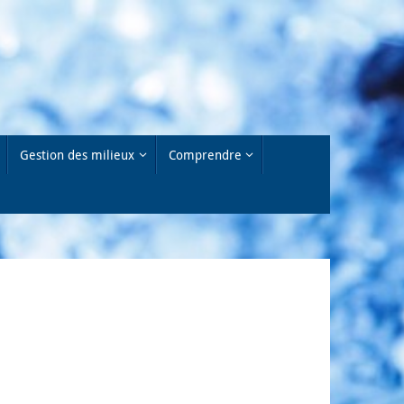
Gestion des milieux
Comprendre