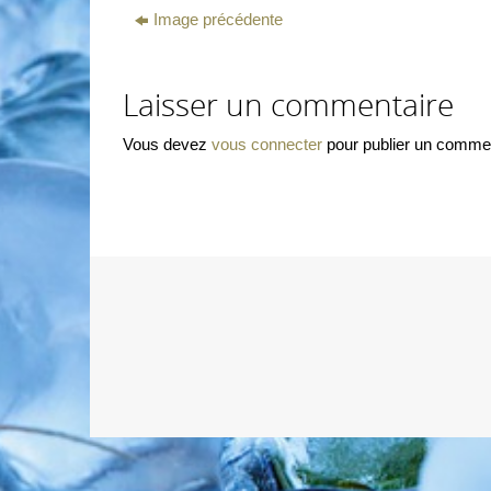
Image précédente
Laisser un commentaire
Vous devez
vous connecter
pour publier un commen