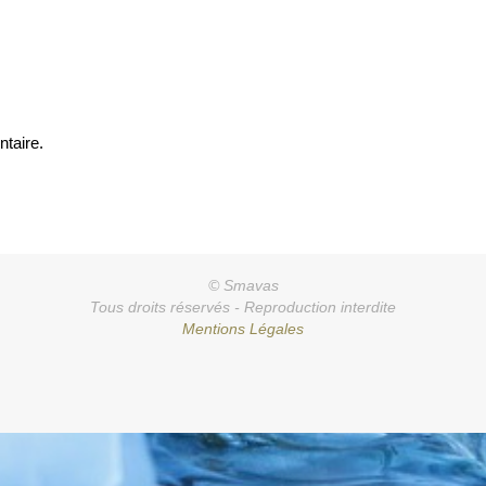
taire.
© Smavas
Tous droits réservés - Reproduction interdite
Mentions Légales